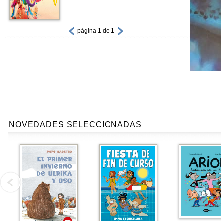
página 1 de 1
NOVEDADES SELECCIONADAS