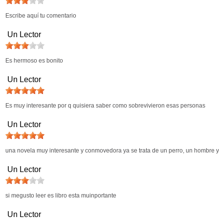
Escribe aquí tu comentario
Un Lector
Es hermoso es bonito
Un Lector
Es muy interesante por q quisiera saber como sobrevivieron esas personas
Un Lector
una novela muy interesante y conmovedora ya se trata de un perro, un hombre 
Un Lector
si megusto leer es libro esta muinportante
Un Lector