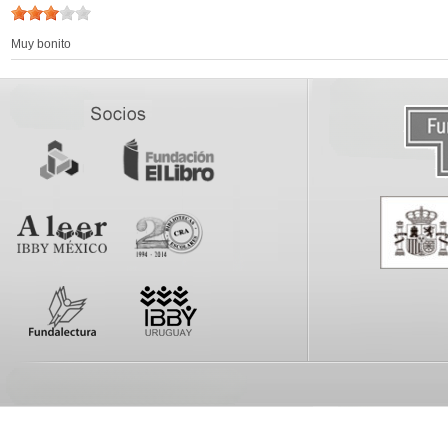
Muy bonito