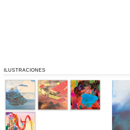
ILUSTRACIONES