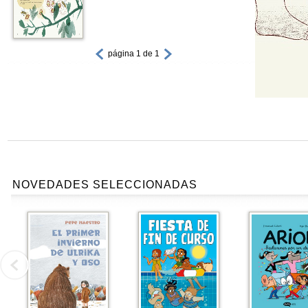
página 1 de 1
NOVEDADES SELECCIONADAS