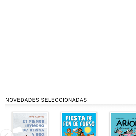
NOVEDADES SELECCIONADAS