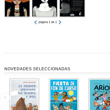
página 1 de 1
NOVEDADES SELECCIONADAS