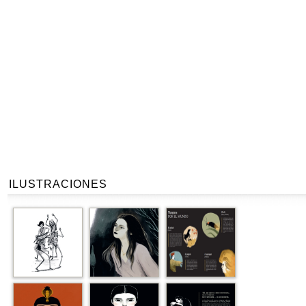
ILUSTRACIONES