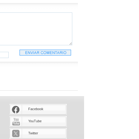
Facebook
YouTube
Twitter