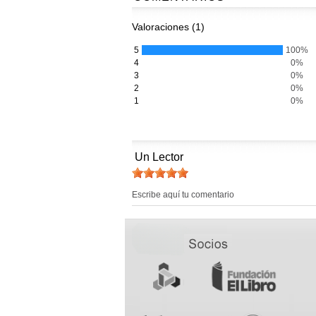
Valoraciones (1)
5
100%
4
0%
3
0%
2
0%
1
0%
Un Lector
Escribe aquí tu comentario