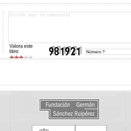
Valora este
libro