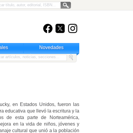
ales
Novedades
ucky, en Estados Unidos, fueron las
ra educativa que llevó la escritura y la
os de esta parte de Norteamérica,
ejora en la vida de niños, jóvenes y
naje cultural que unió a la población