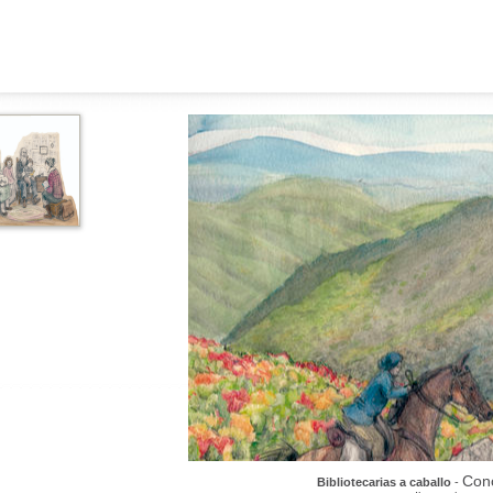
Con
Bibliotecarias a caballo
-