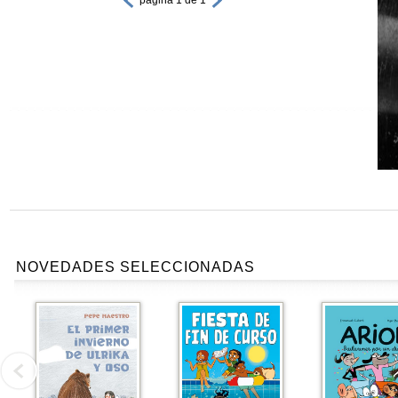
NOVEDADES SELECCIONADAS