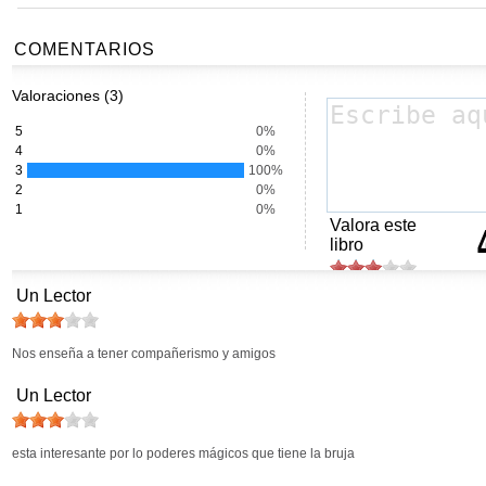
COMENTARIOS
Valoraciones (3)
5
0%
4
0%
3
100%
2
0%
1
0%
Valora este
libro
Un Lector
Nos enseña a tener compañerismo y amigos
Un Lector
esta interesante por lo poderes mágicos que tiene la bruja