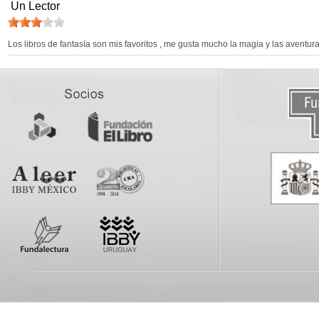
Un Lector
Los libros de fantasía son mis favoritos , me gusta mucho la magia y las aventura