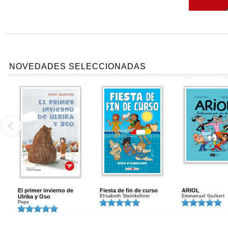
NOVEDADES SELECCIONADAS
El primer invierno de
Fiesta de fin de curso
ARIOL
Ulrika y Oso
Elisabeth Steinkellner
Emmanuel Guibert
Pepe