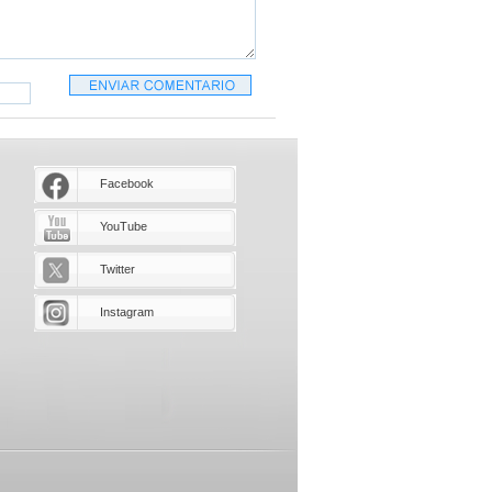
Facebook
YouTube
Twitter
Instagram