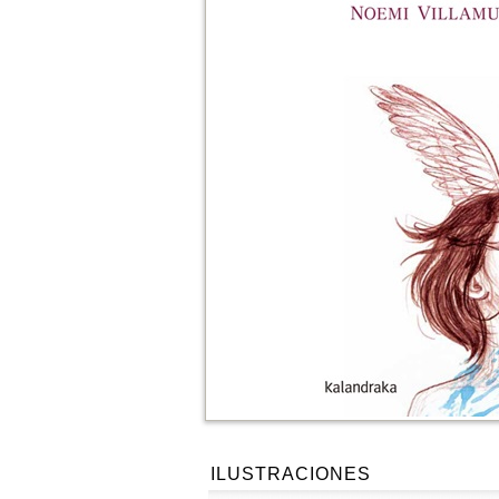
ILUSTRACIONES