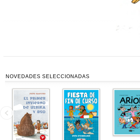
NOVEDADES SELECCIONADAS