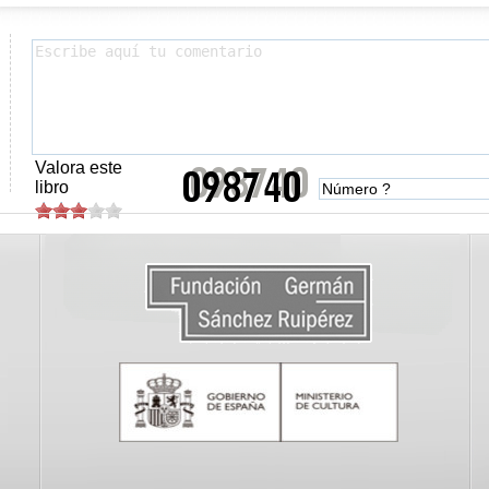
Valora este
libro