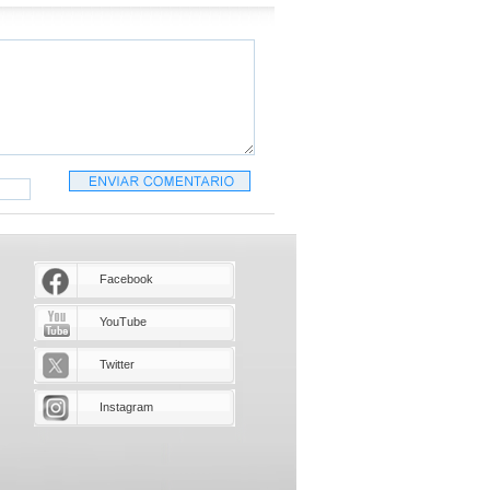
Facebook
YouTube
Twitter
Instagram