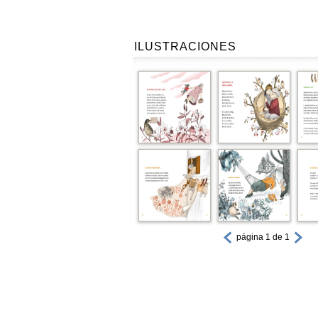
ILUSTRACIONES
página 1 de 1