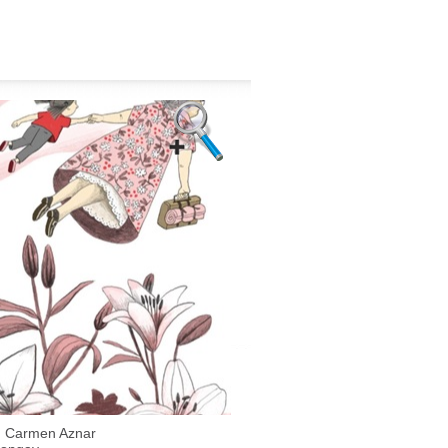
 Carmen Aznar