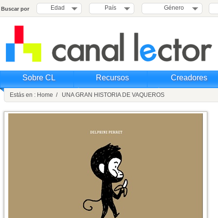
Edad
País
Género
Buscar por
Sobre CL
Recursos
Creadores
Estás en : Home / UNA GRAN HISTORIA DE VAQUEROS