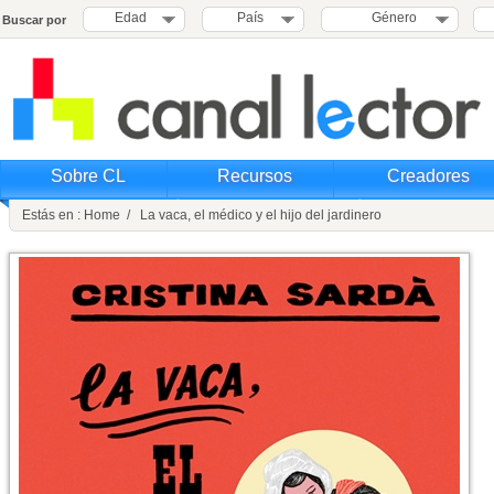
Edad
País
Género
Buscar por
Sobre CL
Recursos
Creadores
Estás en : Home / La vaca, el médico y el hijo del jardinero