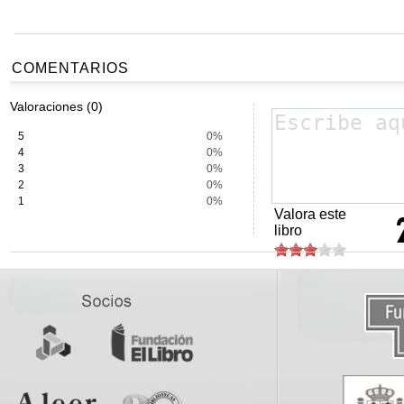
COMENTARIOS
Valoraciones (0)
5
0%
4
0%
3
0%
2
0%
1
0%
Valora este
libro