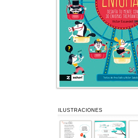
ILUSTRACIONES