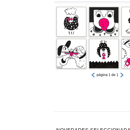
página 1 de 1