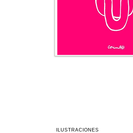
ILUSTRACIONES