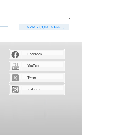
Facebook
YouTube
Twitter
Instagram