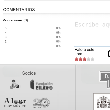
COMENTARIOS
Valoraciones (0)
5
0%
4
0%
3
0%
2
0%
1
0%
Valora este
libro