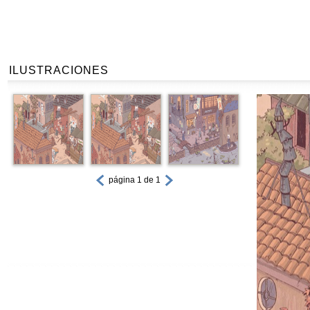
ILUSTRACIONES
página 1 de 1