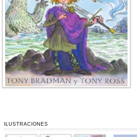
ILUSTRACIONES