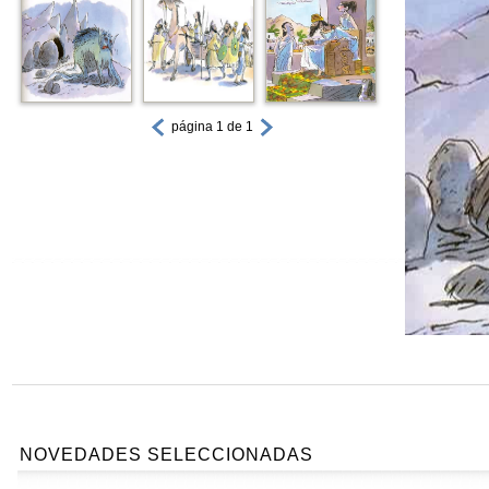
página 1 de 1
NOVEDADES SELECCIONADAS