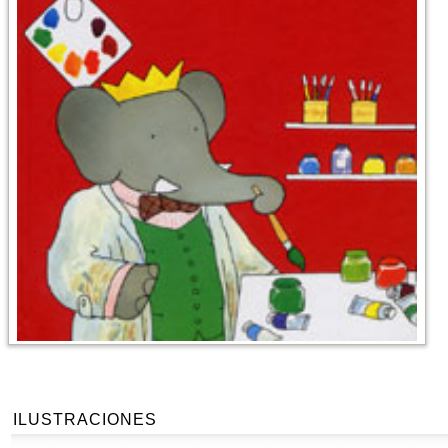
ILUSTRACIONES