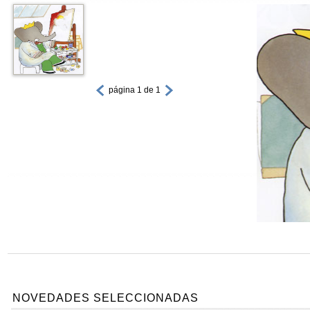
página 1 de 1
NOVEDADES SELECCIONADAS