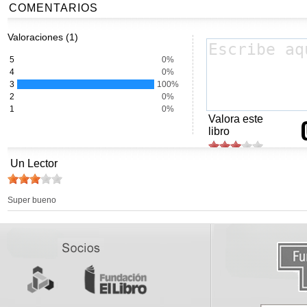
COMENTARIOS
Valoraciones (1)
5
0%
4
0%
3
100%
2
0%
1
0%
Valora este
libro
Un Lector
Super bueno