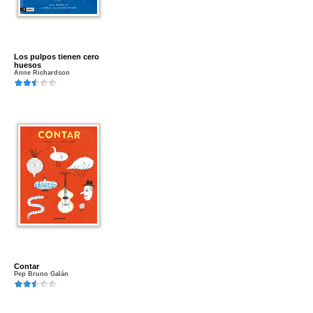
Los pulpos tienen cero
huesos
Anne Richardson
Contar
Pep Bruno Galán