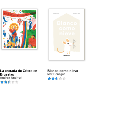
La entrada de Cristo en
Blanco como nieve
Bruselas
Mar Benegas
Andrea Antinori