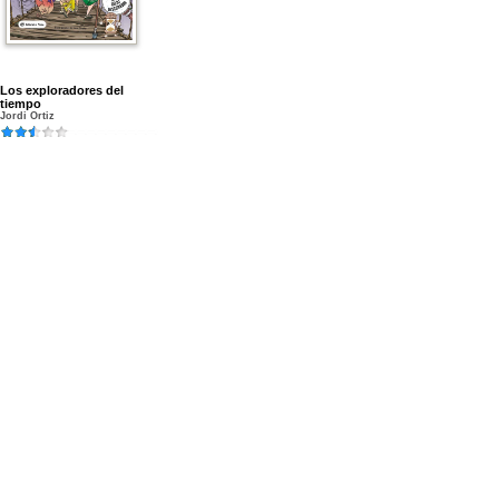
Los exploradores del
tiempo
Jordi Ortiz