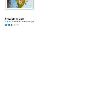
Árbol de la Vida
Marco Aurelio Chavezmaya