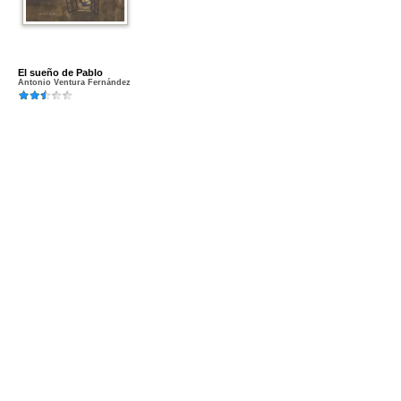
El sueño de Pablo
Antonio Ventura Fernández