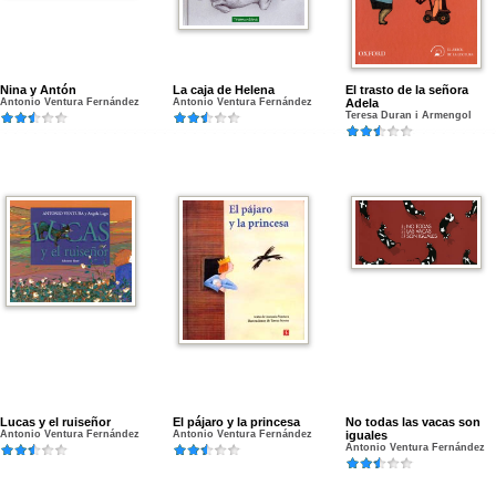
Nina y Antón
La caja de Helena
El trasto de la señora
Antonio Ventura Fernández
Antonio Ventura Fernández
Adela
Teresa Duran i Armengol
Lucas y el ruiseñor
El pájaro y la princesa
No todas las vacas son
Antonio Ventura Fernández
Antonio Ventura Fernández
iguales
Antonio Ventura Fernández