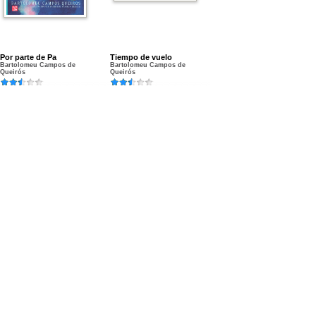
Por parte de Pa
Tiempo de vuelo
Bartolomeu Campos de
Bartolomeu Campos de
Queirós
Queirós