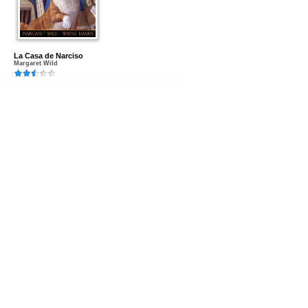
La Casa de Narciso
Margaret Wild