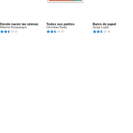
Donde nacen las sirenas
Todos sus patitos
Barco de papel
Alberto Pocasangre
Christian Duda
Jorge Luján