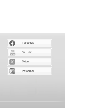
Facebook
YouTube
Twitter
Instagram