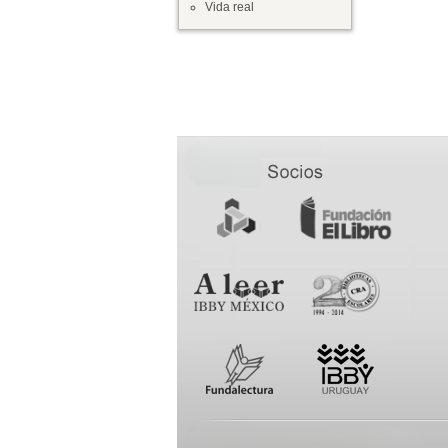
Vida real