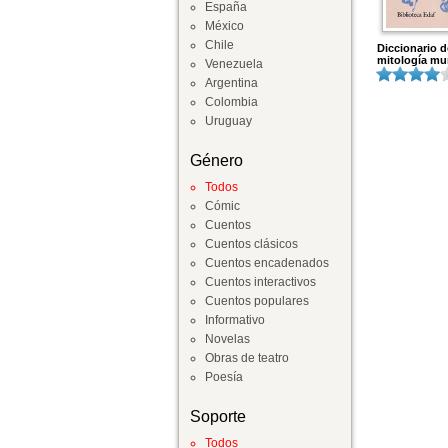
España
México
Chile
Diccionario d
mitología mu
Venezuela
Argentina
Colombia
Uruguay
Género
Todos
Cómic
Cuentos
Cuentos clásicos
Cuentos encadenados
Cuentos interactivos
Cuentos populares
Informativo
Novelas
Obras de teatro
Poesía
Soporte
Todos