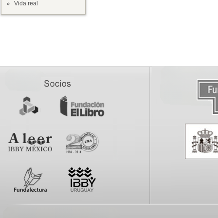
Vida real