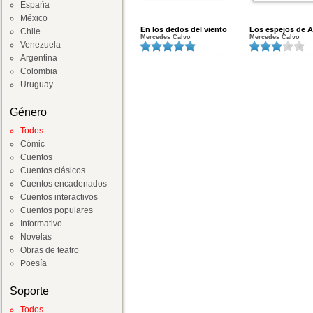
España
México
En los dedos del viento
Los espejos de A
Chile
Mercedes Calvo
Mercedes Calvo
Venezuela
Argentina
Colombia
Uruguay
Género
Todos
Cómic
Cuentos
Cuentos clásicos
Cuentos encadenados
Cuentos interactivos
Cuentos populares
Informativo
Novelas
Obras de teatro
Poesía
Soporte
Todos