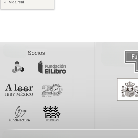
Vida real