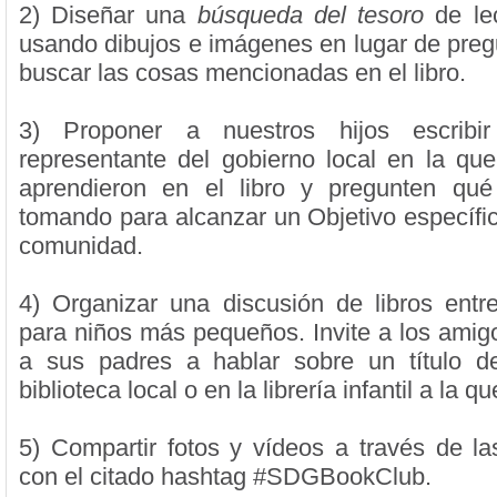
2) Diseñar una
búsqueda del tesoro
de lec
usando dibujos e imágenes en lugar de preg
buscar las cosas mencionadas en el libro.
3) Proponer a nuestros hijos escribi
representante del gobierno local en la qu
aprendieron en el libro y pregunten qu
tomando para alcanzar un Objetivo específi
comunidad.
4) Organizar una discusión de libros entr
para niños más pequeños. Invite a los amigo
a sus padres a hablar sobre un título de
biblioteca local o en la librería infantil a la q
5) Compartir fotos y vídeos a través de la
con el citado hashtag #SDGBookClub.