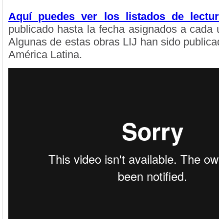
Aquí puedes ver los listados de lectu
publicado hasta la fecha asignados a cada
Algunas de estas obras LIJ han sido public
América Latina.