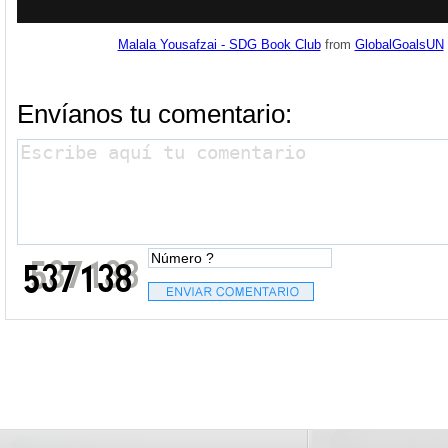
Malala Yousafzai - SDG Book Club
from
GlobalGoalsUN
Envíanos tu comentario: