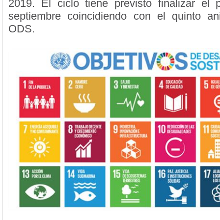
2019. El ciclo tiene previsto finalizar e
septiembre coincidiendo con el quinto an
ODS.