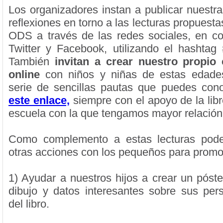
Los organizadores instan a publicar nuestra
reflexiones en torno a las lecturas propuestas
ODS a través de las redes sociales, en c
Twitter y Facebook, utilizando el hashta
También
invitan a crear nuestro propio 
online
con niños y niñas de estas edade
serie de sencillas pautas que puedes con
este enlace,
siempre con el apoyo de la libre
escuela con la que tengamos mayor relación
Como complemento a estas lecturas pode
otras acciones con los pequeños para prom
1) Ayudar a nuestros hijos a crear un póste
dibujo y datos interesantes sobre sus pers
del libro.