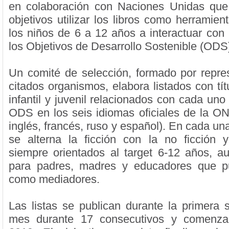
en colaboración con Naciones Unidas que 
objetivos utilizar los libros como herramien
los niños de 6 a 12 años a interactuar con 
los Objetivos de Desarrollo Sostenible (ODS
Un comité de selección, formado por repre
citados organismos, elabora listados con títu
infantil y juvenil relacionados con cada uno 
ODS en los seis idiomas oficiales de la ON
inglés, francés, ruso y español). En cada un
se alterna la ficción con la no ficción 
siempre orientados al target 6-12 años, a
para padres, madres y educadores que pu
como mediadores.
Las listas se publican durante la primer
mes durante 17 consecutivos y comenza