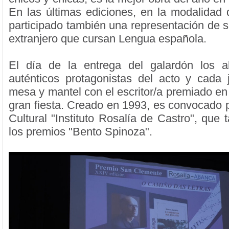
En las últimas ediciones, en la modalidad 
participado también una representación de s
extranjero que cursan Lengua española.
El día de la entrega del galardón los 
auténticos protagonistas del acto y cada
mesa y mantel con el escritor/a premiado en
gran fiesta. Creado en 1993, es convocado p
Cultural "Instituto Rosalía de Castro", que
los premios "Bento Spinoza".