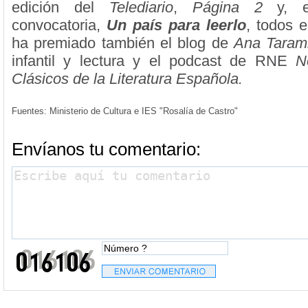
edición del
Telediario
,
Página 2
y, en
convocatoria,
Un país para leerlo
, todos 
ha premiado también el blog de
Ana Taram
infantil y lectura y el podcast de RNE
N
Clásicos de la Literatura Española.
Fuentes: Ministerio de Cultura e IES "Rosalía de Castro"
Envíanos tu comentario: