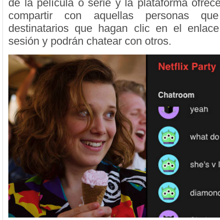
de la película o serie y la plataforma ofre
compartir con aquellas personas que
destinatarios que hagan clic en el enlac
sesión y podrán chatear con otros.