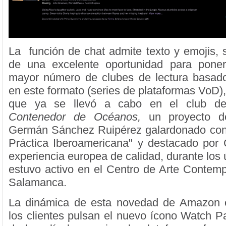
La función de chat admite texto y emojis, s
de una excelente oportunidad para pon
mayor número de clubes de lectura basado
en este formato (series de plataformas VoD)
que ya se llevó a cabo en el club de 
Contenedor de Océanos,
un proyecto d
Germán Sánchez Ruipérez galardonado con 
Práctica Iberoamericana" y destacado p
experiencia europea de calidad, durante los
estuvo activo en el Centro de Arte Conte
Salamanca.
La dinámica de esta novedad de Amazon e
los clientes pulsan el nuevo ícono Watch Pa