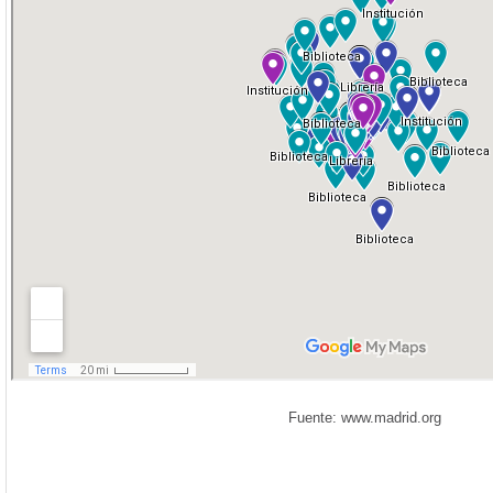
Fuente: www.madrid.org