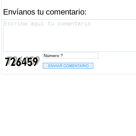
Envíanos tu comentario: