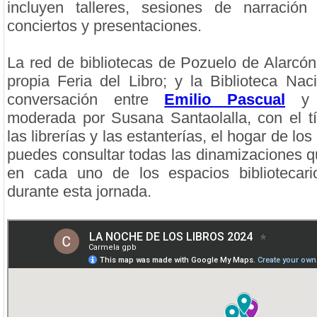
incluyen talleres, sesiones de narración o
conciertos y presentaciones.
La red de bibliotecas de Pozuelo de Alarcó
propia Feria del Libro; y la Biblioteca Nac
conversación entre
Emilio Pascual
y M
moderada por Susana Santaolalla, con el tít
las librerías y las estanterías, el hogar de lo
puedes consultar todas las dinamizaciones q
en cada uno de los espacios bibliotecar
durante esta jornada.