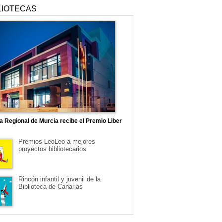
LIOTECAS
ca Regional de Murcia recibe el Premio Liber
Premios LeoLeo a mejores
proyectos bibliotecarios
Rincón infantil y juvenil de la
Biblioteca de Canarias