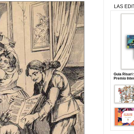
LAS EDI
Guia Risari
Premio Inte