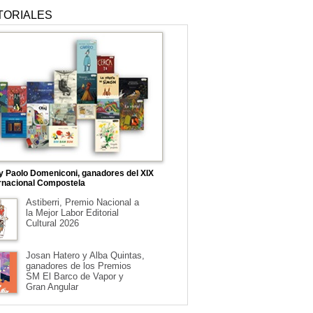
TORIALES
 y Paolo Domeniconi, ganadores del XIX
rnacional Compostela
Astiberri, Premio Nacional a
la Mejor Labor Editorial
Cultural 2026
Josan Hatero y Alba Quintas,
ganadores de los Premios
SM El Barco de Vapor y
Gran Angular