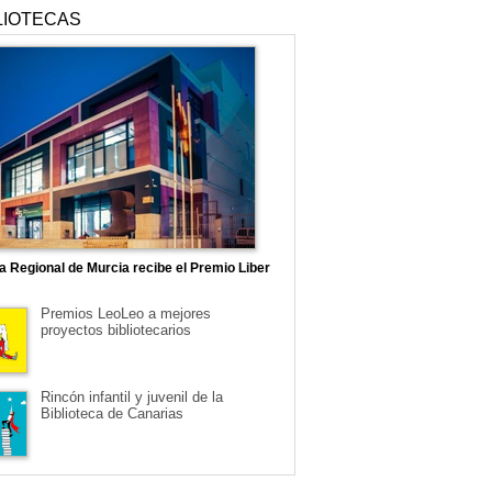
LIOTECAS
ca Regional de Murcia recibe el Premio Liber
Premios LeoLeo a mejores
proyectos bibliotecarios
Rincón infantil y juvenil de la
Biblioteca de Canarias