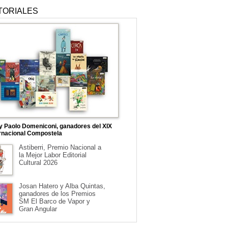
TORIALES
 y Paolo Domeniconi, ganadores del XIX
rnacional Compostela
Astiberri, Premio Nacional a
la Mejor Labor Editorial
Cultural 2026
Josan Hatero y Alba Quintas,
ganadores de los Premios
SM El Barco de Vapor y
Gran Angular