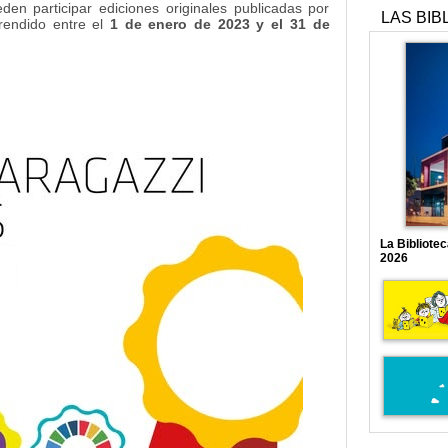
den participar ediciones originales publicadas por
LAS BIB
rendido entre el
1 de enero de 2023 y el 31 de
La Bibliote
2026