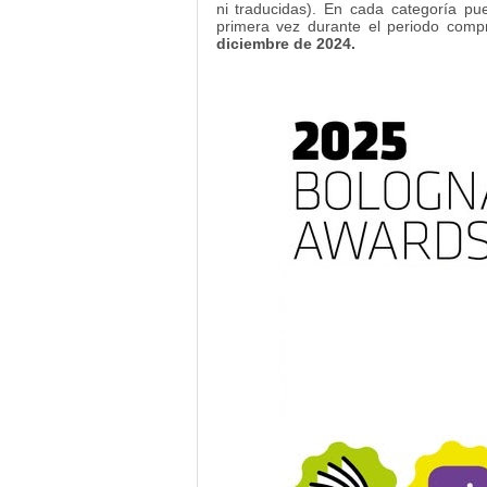
ni traducidas). En cada categoría pue
primera vez durante el periodo comp
diciembre de 2024.