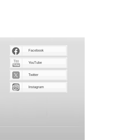
Facebook
YouTube
Twitter
Instagram