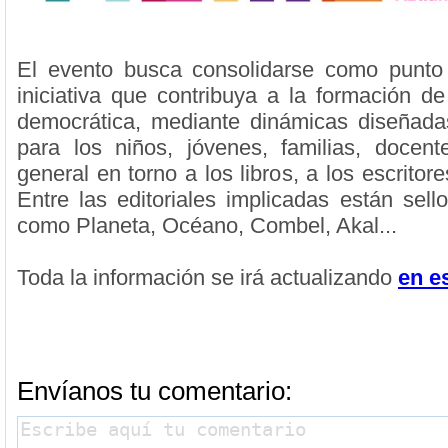
El evento busca consolidarse como punto
iniciativa que contribuya a la formación d
democrática, mediante dinámicas diseñada
para los niños, jóvenes, familias, docen
general en torno a los libros, a los escritore
Entre las editoriales implicadas están sell
como Planeta, Océano, Combel, Akal...
Toda la información se irá actualizando
en e
Envíanos tu comentario: