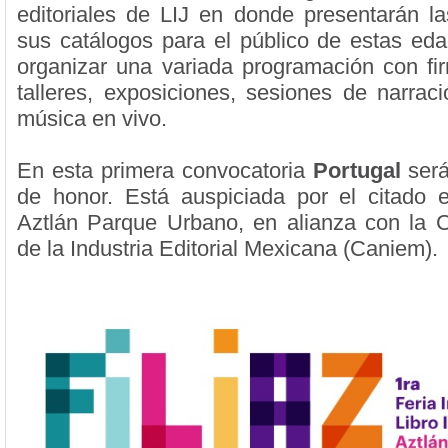
editoriales de LIJ en donde presentarán 
sus catálogos para el público de estas e
organizar una variada programación con fi
talleres, exposiciones, sesiones de narraci
música en vivo.
En esta primera convocatoria
Portugal
será
de honor. Está auspiciada por el citado 
Aztlán Parque Urbano, en alianza con la 
de la Industria Editorial Mexicana (Caniem).