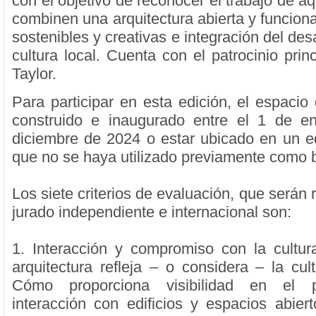
con el objetivo de reconocer el trabajo de a
combinen una arquitectura abierta y funcion
sostenibles y creativas e integración del desar
cultura local. Cuenta con el patrocinio pri
Taylor.
Para participar en esta edición, el espacio
construido e inaugurado entre el 1 de e
diciembre de 2024 o estar ubicado en un ed
que no se haya utilizado previamente como b
Los siete criterios de evaluación, que serán 
jurado independiente e internacional son:
1. Interacción y compromiso con la cultur
arquitectura refleja – o considera – la cul
Cómo proporciona visibilidad en el p
interacción con edificios y espacios abiert