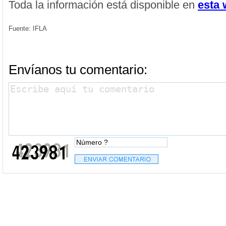
Toda la información está disponible en
esta 
Fuente: IFLA
Envíanos tu comentario: