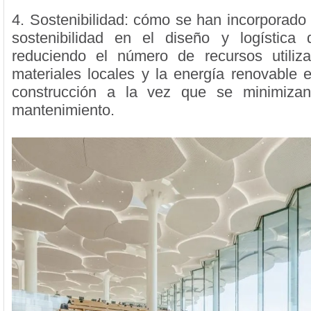
4. Sostenibilidad: cómo se han incorporado 
sostenibilidad en el diseño y logística 
reduciendo el número de recursos utiliz
materiales locales y la energía renovable 
construcción a la vez que se minimiza
mantenimiento.