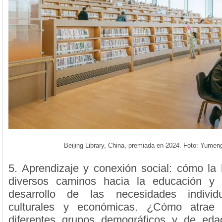
Beijing Library, China, premiada en 2024. Foto: Yumen
5. Aprendizaje y conexión social: cómo la b
diversos caminos hacia la educación y
desarrollo de las necesidades individu
culturales y económicas. ¿Cómo atrae 
diferentes grupos demográficos y de ed