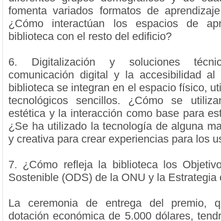
fomenta variados formatos de aprendizaje
¿Cómo interactúan los espacios de apr
biblioteca con el resto del edificio?
6. Digitalización y soluciones técn
comunicación digital y la accesibilidad al
biblioteca se integran en el espacio físico, u
tecnológicos sencillos. ¿Cómo se utiliza
estética y la interacción como base para est
¿Se ha utilizado la tecnología de alguna m
y creativa para crear experiencias para los 
7. ¿Cómo refleja la biblioteca los Objetiv
Sostenible (ODS) de la ONU y la Estrategia
La ceremonia de entrega del premio, q
dotación económica de 5.000 dólares, tendr