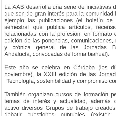
La AAB desarrolla una serie de iniciativas 
que son de gran interés para la comunidad b
ejemplo las publicaciones (el boletín de
semestral que publica artículos, recensi
relacionadas con la profesión, en formato e
edición de las ponencias, comunicaciones
y crónica general de las Jornadas Bib
Andalucía, convocadas de forma bianual).
Este año se celebra en Córdoba (los d
noviembre), la XXIII edición de las Jornada
"Tecnología, sostenibilidad y compromiso co
También organizan cursos de formación p
temas de interés y actualidad, además
activo diversos Grupos de trabajo creados
debatir cuestiones puntuales (existen