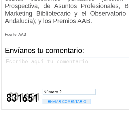
Prospectiva, de Asuntos Profesionales, Bi
Marketing Bibliotecario y el Observatorio 
Andalucía); y los Premios AAB.
Fuente: AAB
Envíanos tu comentario: