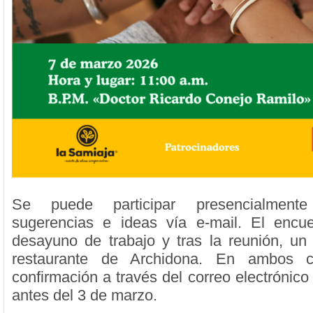
Se puede participar presencialment
sugerencias e ideas vía e-mail. El encue
desayuno de trabajo y tras la reunión, u
restaurante de Archidona. En ambos c
confirmación a través del correo electrónico
antes del 3 de marzo.