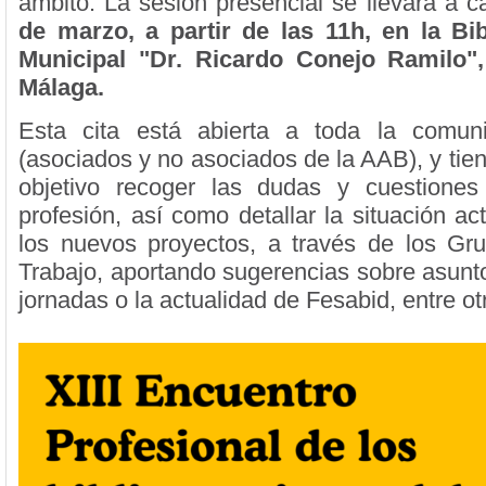
ámbito. La sesión presencial se llevará a 
de marzo, a partir de las 11h, en la Bib
Municipal "Dr. Ricardo Conejo Ramilo"
Málaga.
Esta cita está abierta a toda la comuni
(asociados y no asociados de la AAB), y tie
objetivo recoger las dudas y cuestiones
profesión, así como detallar la situación a
los nuevos proyectos, a través de los Gr
Trabajo, aportando sugerencias sobre asunto
jornadas o la actualidad de Fesabid, entre ot