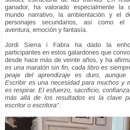
ganador, ha valorado especialmente la c
mundo narrativo, la ambientación y el de
personajes secundarios, así como el e
aventura, emoción y fantasía.
Jordi Sierra i Fabra ha dado la enh
participantes en estos galardones que conv
desde hace más de veinte años, y ha afir
es una maratón sin fin, cada libro es siempre
peaje del aprendizaje es duro, aunque s
Escribir es una necesidad para muchos y 
es respirar. El esfuerzo, sacrificio, confianz
más allá de los resultados es la clave p
escritor o escritora"
.