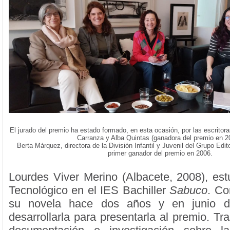
El jurado del premio ha estado formado, en esta ocasión, por las escritor
Carranza y Alba Quintas (ganadora del premio en 2
Berta Márquez, directora de la División Infantil y Juvenil del Grupo Edito
primer ganador del premio en 2006.
Lourdes Viver Merino (Albacete, 2008), estu
Tecnológico en el IES Bachiller
Sabuco
. Co
su novela hace dos años y en junio d
desarrollarla para presentarla al premio. T