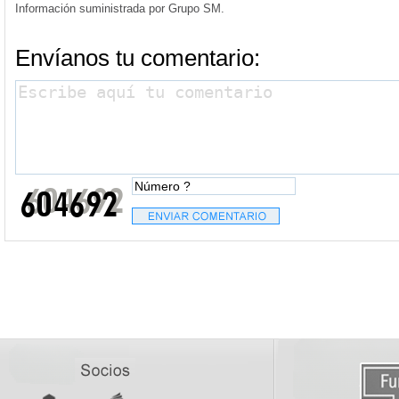
Información suministrada por Grupo SM.
Envíanos tu comentario: