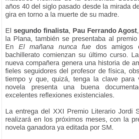
años 40 del siglo pasado desde la mirada de
gira en torno a la muerte de su madre.
El
segundo finalista
,
Pau Ferrando Agost
la Plana, también se presentaba al premio 
En
El mañana nunca fue
dos amigos 
bachillerato comienzan su último curso. L
nueva compañera genera una historia de am
fieles seguidores del profesor de física, o
tiempo y que, quizá, tenga la clave para v
novela presenta una buena documenta
excelentes reflexiones existenciales.
La entrega del XXI Premio Literario Jordi S
realizará en los próximos meses, con la pr
novela ganadora ya editada por SM.