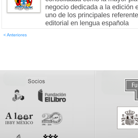
negocio dedicada a la edición 
uno de los principales referente
editorial en lengua española
< Anteriores