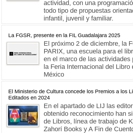
actividad, con una programació
todo tipo de propuestas orienta
infantil, juvenil y familiar.
La FGSR, presente en la FIL Guadalajara 2025
El próximo 2 de diciembre, la
PARIX, una escuela para el lib
en el marco de las actividade
la Feria Internacional del Libro
México
El Ministerio de Cultura concede los Premios a los L
Editados en 2024
En el apartado de LIJ las edito
obtenido reconocimiento han si
de Libros, línea de trabajo de 
Zahorí Books y A Fin de Cuento