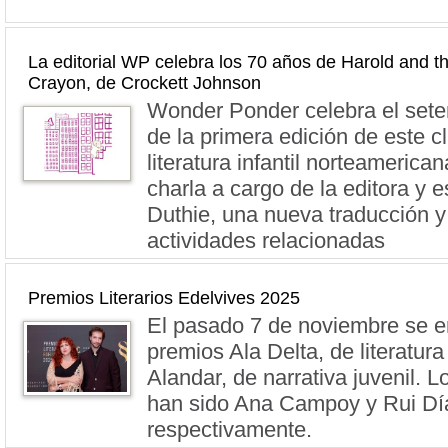
La editorial WP celebra los 70 años de Harold and t
Crayon, de Crockett Johnson
Wonder Ponder celebra el seten
de la primera edición de este cl
literatura infantil norteamerica
charla a cargo de la editora y e
Duthie, una nueva traducción y
actividades relacionadas
Premios Literarios Edelvives 2025
El pasado 7 de noviembre se e
premios Ala Delta, de literatura i
Alandar, de narrativa juvenil. 
han sido Ana Campoy y Rui Dí
respectivamente.