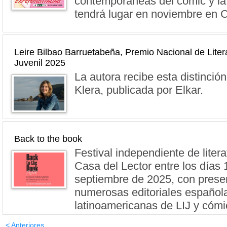
contemporáneas del cómic y la 
tendrá lugar en noviembre en C
Leire Bilbao Barruetabeña, Premio Nacional de Literat
Juvenil 2025
La autora recibe esta distinció
Klera, publicada por Elkar.
Back to the book
Festival independiente de litera
Casa del Lector entre los días 
septiembre de 2025, con prese
numerosas editoriales español
latinoamericanas de LIJ y cómi
< Anteriores