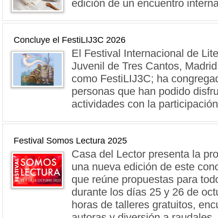
edición de un encuentro interna
Concluye el FestiLIJ3C 2026
El Festival Internacional de Lite
Juvenil de Tres Cantos, Madrid
como FestiLIJ3C; ha congrega
personas que han podido disfru
actividades con la participació
Festival Somos Lectura 2025
Casa del Lector presenta la p
una nueva edición de este con
que reúne propuestas para todo
durante los días 25 y 26 de oct
horas de talleres gratuitos, en
autoras y diversión a raudales