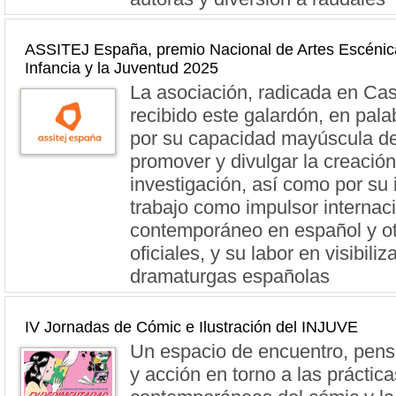
ASSITEJ España, premio Nacional de Artes Escénica
Infancia y la Juventud 2025
La asociación, radicada en Cas
recibido este galardón, en pala
por su capacidad mayúscula de 
promover y divulgar la creación
investigación, así como por su 
trabajo como impulsor internaci
contemporáneo en español y ot
oficiales, y su labor en visibiliz
dramaturgas españolas
IV Jornadas de Cómic e Ilustración del INJUVE
Un espacio de encuentro, pensa
y acción en torno a las práctic