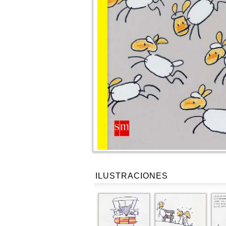
ILUSTRACIONES