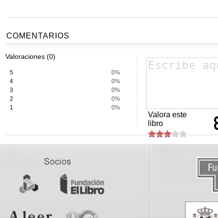
COMENTARIOS
Valoraciones (0)
5
0%
4
0%
3
0%
2
0%
1
0%
Valora este
libro