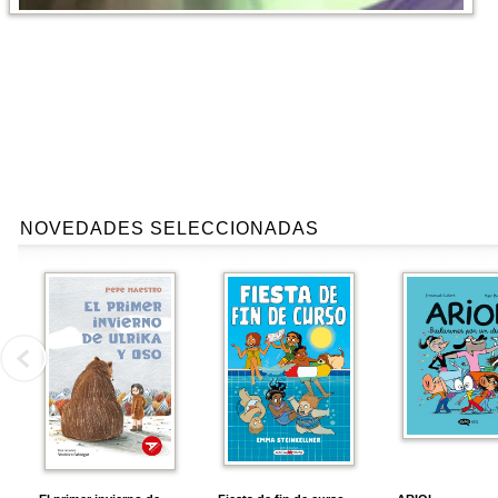
NOVEDADES SELECCIONADAS