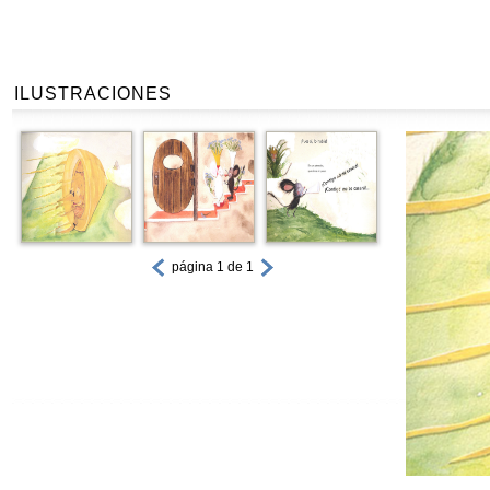
ILUSTRACIONES
página 1 de 1