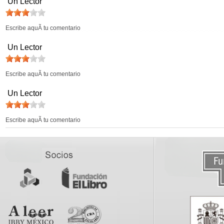
Un Lector
Escribe aquÃ­ tu comentario
Un Lector
Escribe aquÃ­ tu comentario
Un Lector
Escribe aquÃ­ tu comentario