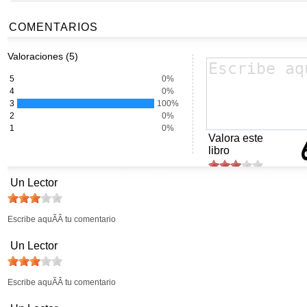
COMENTARIOS
Valoraciones (5)
5
0%
4
0%
3
100%
2
0%
1
0%
Valora este
libro
Un Lector
Escribe aquÃÂ­ tu comentario
Un Lector
Escribe aquÃÂ­ tu comentario