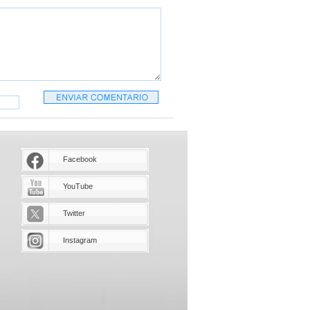
Facebook
YouTube
Twitter
Instagram