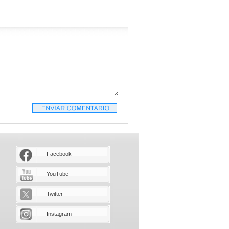
Facebook
YouTube
Twitter
Instagram