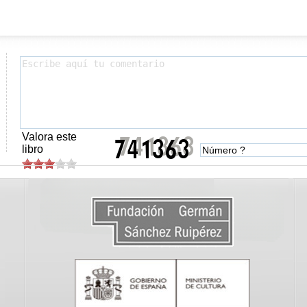
Valora este
libro