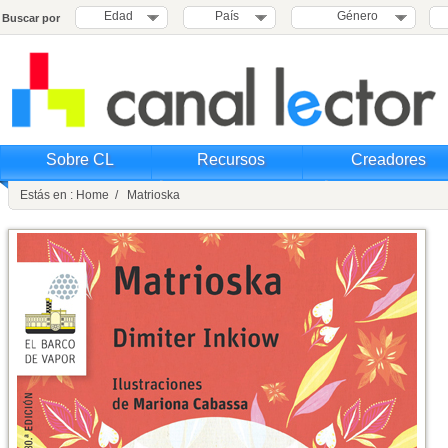
Edad
País
Género
Buscar por
Sobre CL
Recursos
Creadores
Estás en : Home / Matrioska