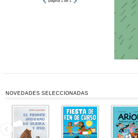
página 1 de 1
NOVEDADES SELECCIONADAS