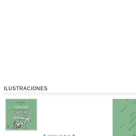
ILUSTRACIONES